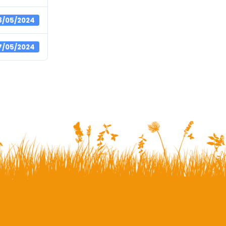
8/05/2024
7/05/2024