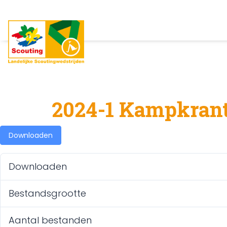
2024-1 Kampkran
Downloaden
Downloaden
Bestandsgrootte
Aantal bestanden