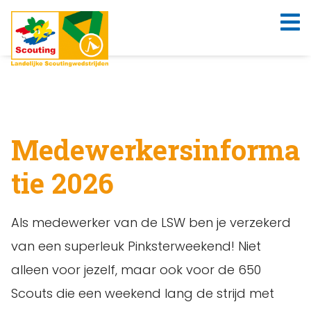
Medewerkersinforma
tie 2026
Als medewerker van de LSW ben je verzekerd
van een superleuk Pinksterweekend! Niet
alleen voor jezelf, maar ook voor de 650
Scouts die een weekend lang de strijd met