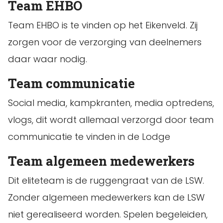
Team EHBO
Team EHBO is te vinden op het Eikenveld. Zij
zorgen voor de verzorging van deelnemers
daar waar nodig.
Team communicatie
Social media, kampkranten, media optredens,
vlogs, dit wordt allemaal verzorgd door team
communicatie te vinden in de Lodge
Team algemeen medewerkers
Dit eliteteam is de ruggengraat van de LSW.
Zonder algemeen medewerkers kan de LSW
niet gerealiseerd worden. Spelen begeleiden,