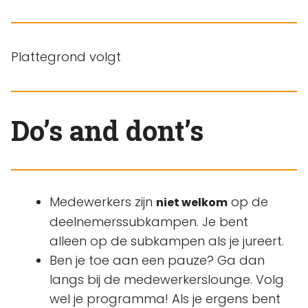
Plattegrond volgt
Do’s and dont’s
Medewerkers zijn
op de
niet welkom
deelnemerssubkampen. Je bent
alleen op de subkampen als je jureert.
Ben je toe aan een pauze? Ga dan
langs bij de medewerkerslounge. Volg
wel je programma! Als je ergens bent