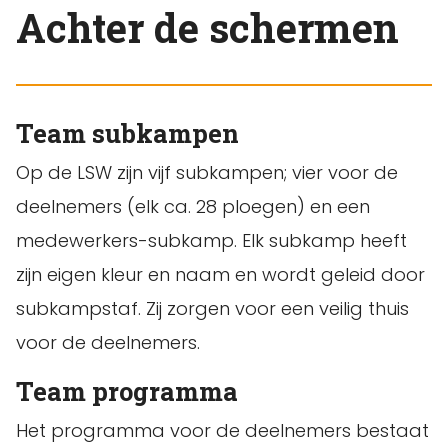
Achter de schermen
Team subkampen
Op de LSW zijn vijf subkampen; vier voor de
deelnemers (elk ca. 28 ploegen) en een
medewerkers-subkamp. Elk subkamp heeft
zijn eigen kleur en naam en wordt geleid door
subkampstaf. Zij zorgen voor een veilig thuis
voor de deelnemers.
Team programma
Het programma voor de deelnemers bestaat