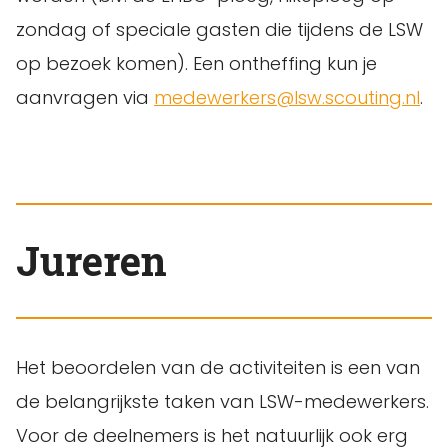
zondag of speciale gasten die tijdens de LSW
op bezoek komen). Een ontheffing kun je
aanvragen via
medewerkers@lsw.scouting.nl
.
Jureren
Het beoordelen van de activiteiten is een van
de belangrijkste taken van LSW-medewerkers.
Voor de deelnemers is het natuurlijk ook erg