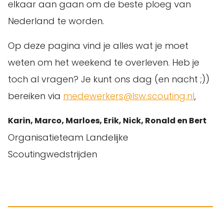
elkaar aan gaan om de beste ploeg van
Nederland te worden.
Op deze pagina vind je alles wat je moet
weten om het weekend te overleven. Heb je
toch al vragen? Je kunt ons dag (en nacht ;))
bereiken via
medewerkers@lsw.scouting.nl
,
Karin, Marco, Marloes, Erik, Nick, Ronald en Bert
Organisatieteam Landelijke
Scoutingwedstrijden