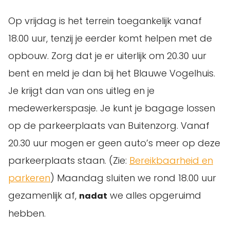
Op vrijdag is het terrein toegankelijk vanaf
18.00 uur, tenzij je eerder komt helpen met de
opbouw. Zorg dat je er uiterlijk om 20.30 uur
bent en meld je dan bij het Blauwe Vogelhuis.
Je krijgt dan van ons uitleg en je
medewerkerspasje. Je kunt je bagage lossen
op de parkeerplaats van Buitenzorg. Vanaf
20.30 uur mogen er geen auto’s meer op deze
parkeerplaats staan. (Zie:
Bereikbaarheid en
parkeren
) Maandag sluiten we rond 18.00 uur
gezamenlijk af,
we alles opgeruimd
nadat
hebben.