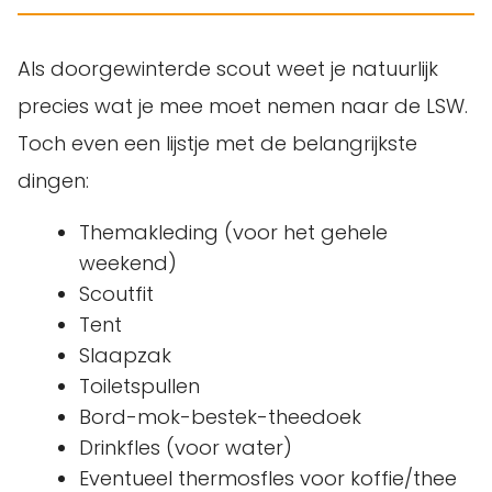
Als doorgewinterde scout weet je natuurlijk
precies wat je mee moet nemen naar de LSW.
Toch even een lijstje met de belangrijkste
dingen:
Themakleding (voor het gehele
weekend)
Scoutfit
Tent
Slaapzak
Toiletspullen
Bord-mok-bestek-theedoek
Drinkfles (voor water)
Eventueel thermosfles voor koffie/thee