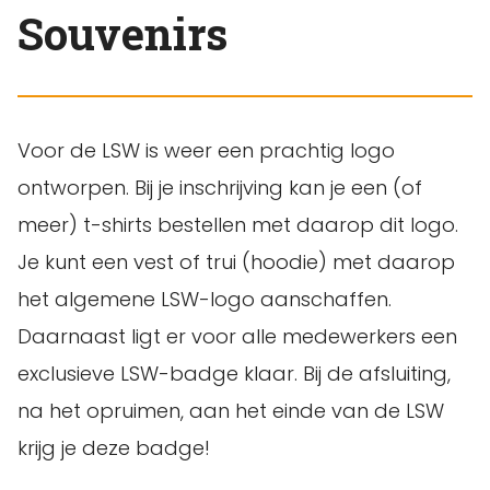
Souvenirs
Voor de LSW is weer een prachtig logo
ontworpen. Bij je inschrijving kan je een (of
meer) t-shirts bestellen met daarop dit logo.
Je kunt een vest of trui (hoodie) met daarop
het algemene LSW-logo aanschaffen.
Daarnaast ligt er voor alle medewerkers een
exclusieve LSW-badge klaar. Bij de afsluiting,
na het opruimen, aan het einde van de LSW
krijg je deze badge!