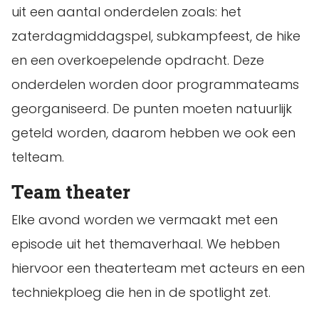
uit een aantal onderdelen zoals: het
zaterdagmiddagspel, subkampfeest, de hike
en een overkoepelende opdracht. Deze
onderdelen worden door programmateams
georganiseerd. De punten moeten natuurlijk
geteld worden, daarom hebben we ook een
telteam.
Team theater
Elke avond worden we vermaakt met een
episode uit het themaverhaal. We hebben
hiervoor een theaterteam met acteurs en een
techniekploeg die hen in de spotlight zet.