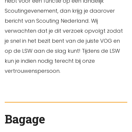
hebt voor een functie op een landelijk
Scoutingevenement, dan krijg je daarover
bericht van Scouting Nederland. Wij
verwachten dat je dit verzoek opvolgt zodat
je snel in het bezit bent van de juiste VOG en
op de LSW aan de slag kunt! Tijdens de LSW
kun je indien nodig terecht bij onze
vertrouwenspersoon.
Bagage