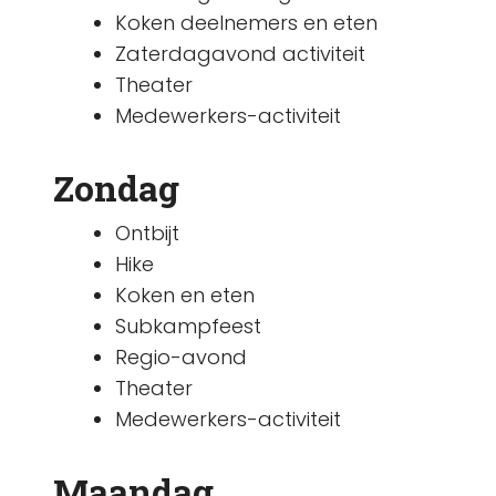
Koken deelnemers en eten
Zaterdagavond activiteit
Theater
Medewerkers-activiteit
Zondag
Ontbijt
Hike
Koken en eten
Subkampfeest
Regio-avond
Theater
Medewerkers-activiteit
Maandag