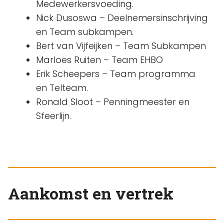
Medewerkersvoeding.
Nick Dusoswa – Deelnemersinschrijving
en Team subkampen.
Bert van Vijfeijken – Team Subkampen
Marloes Ruiten – Team EHBO
Erik Scheepers – Team programma
en Telteam.
Ronald Sloot – Penningmeester en
Sfeerlijn.
Aankomst en vertrek