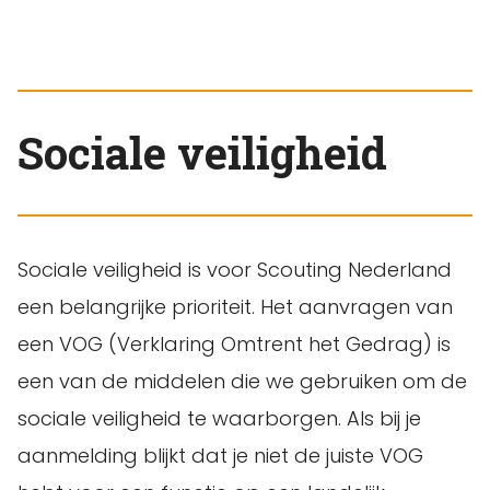
Sociale veiligheid
Sociale veiligheid is voor Scouting Nederland
een belangrijke prioriteit. Het aanvragen van
een VOG (Verklaring Omtrent het Gedrag) is
een van de middelen die we gebruiken om de
sociale veiligheid te waarborgen. Als bij je
aanmelding blijkt dat je niet de juiste VOG