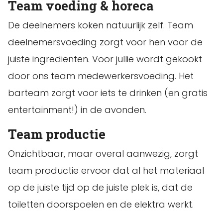
Team voeding & horeca
De deelnemers koken natuurlijk zelf. Team
deelnemersvoeding zorgt voor hen voor de
juiste ingrediënten. Voor jullie wordt gekookt
door ons team medewerkersvoeding. Het
barteam zorgt voor iets te drinken (en gratis
entertainment!) in de avonden.
Team productie
Onzichtbaar, maar overal aanwezig, zorgt
team productie ervoor dat al het materiaal
op de juiste tijd op de juiste plek is, dat de
toiletten doorspoelen en de elektra werkt.