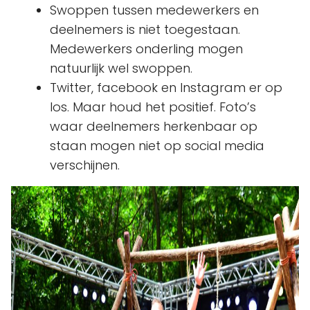
Swoppen tussen medewerkers en
deelnemers is niet toegestaan.
Medewerkers onderling mogen
natuurlijk wel swoppen.
Twitter, facebook en Instagram er op
los. Maar houd het positief. Foto’s
waar deelnemers herkenbaar op
staan mogen niet op social media
verschijnen.