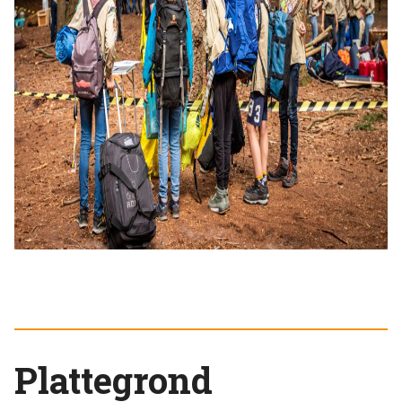
Plattegrond