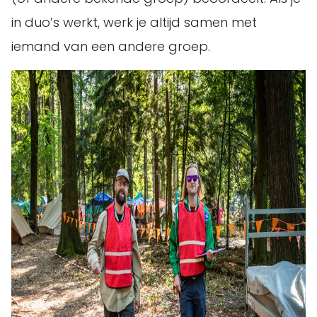
in duo’s werkt, werk je altijd samen met
iemand van een andere groep.