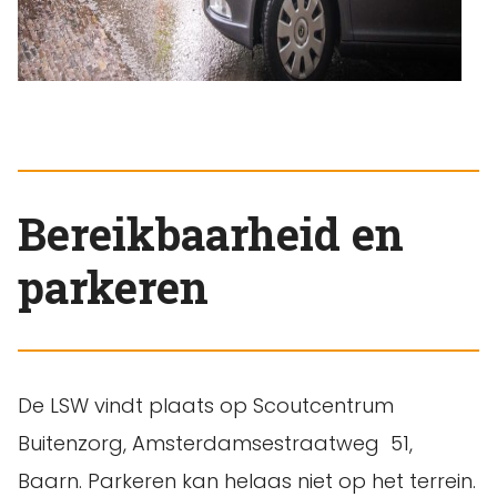
Bereikbaarheid en
parkeren
De LSW vindt plaats op Scoutcentrum
Buitenzorg, Amsterdamsestraatweg 51,
Baarn. Parkeren kan helaas niet op het terrein.