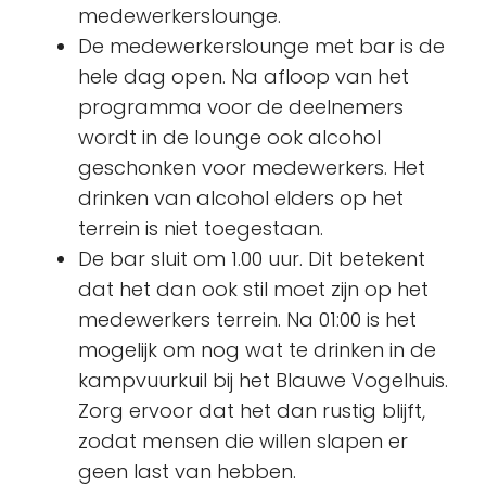
medewerkerslounge.
De medewerkerslounge met bar is de
hele dag open. Na afloop van het
programma voor de deelnemers
wordt in de lounge ook alcohol
geschonken voor medewerkers. Het
drinken van alcohol elders op het
terrein is niet toegestaan.
De bar sluit om 1.00 uur. Dit betekent
dat het dan ook stil moet zijn op het
medewerkers terrein. Na 01:00 is het
mogelijk om nog wat te drinken in de
kampvuurkuil bij het Blauwe Vogelhuis.
Zorg ervoor dat het dan rustig blijft,
zodat mensen die willen slapen er
geen last van hebben.