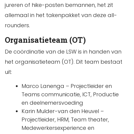
jureren of hike-posten bemannen, het zit
allemaal in het takenpakket van deze all-
rounders.
Organisatieteam (OT)
De coördinatie van de LSW is in handen van
het organisatieteam (OT). Dit team bestaat
uit:
Marco Lanenga – Projectleider en
Teams communicatie, ICT, Productie
en deelnemersvoeding
Karin Mulder-van den Heuvel –
Projectleider, HRM, Team theater,
Medewerkersexperience en