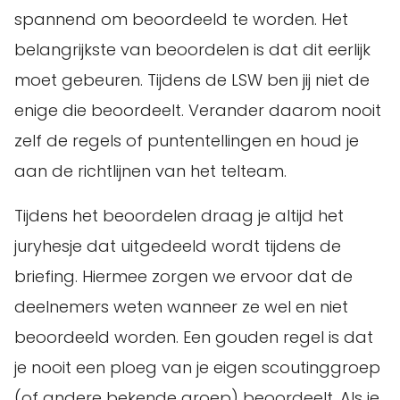
spannend om beoordeeld te worden. Het
belangrijkste van beoordelen is dat dit eerlijk
moet gebeuren. Tijdens de LSW ben jij niet de
enige die beoordeelt. Verander daarom nooit
zelf de regels of puntentellingen en houd je
aan de richtlijnen van het telteam.
Tijdens het beoordelen draag je altijd het
juryhesje dat uitgedeeld wordt tijdens de
briefing. Hiermee zorgen we ervoor dat de
deelnemers weten wanneer ze wel en niet
beoordeeld worden. Een gouden regel is dat
je nooit een ploeg van je eigen scoutinggroep
(of andere bekende groep) beoordeelt. Als je