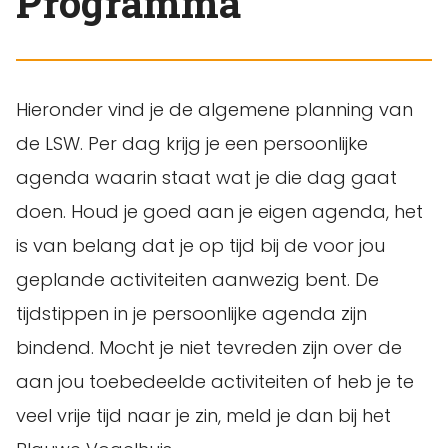
Programma
Hieronder vind je de algemene planning van
de LSW. Per dag krijg je een persoonlijke
agenda waarin staat wat je die dag gaat
doen. Houd je goed aan je eigen agenda, het
is van belang dat je op tijd bij de voor jou
geplande activiteiten aanwezig bent. De
tijdstippen in je persoonlijke agenda zijn
bindend. Mocht je niet tevreden zijn over de
aan jou toebedeelde activiteiten of heb je te
veel vrije tijd naar je zin, meld je dan bij het