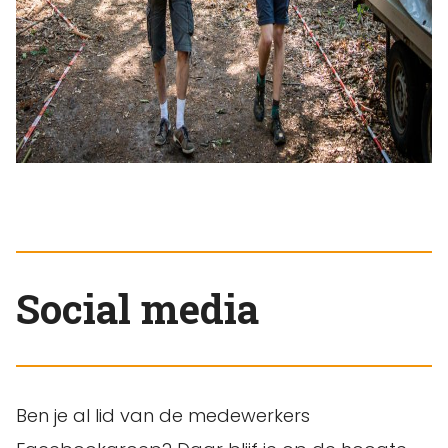
Social media
Ben je al lid van de medewerkers