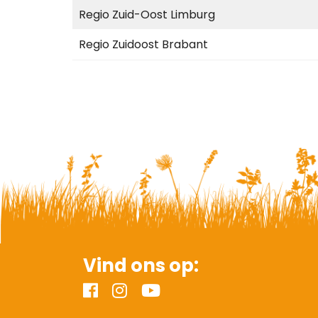
Regio Zuid-Oost Limburg
Regio Zuidoost Brabant
Vind ons op: