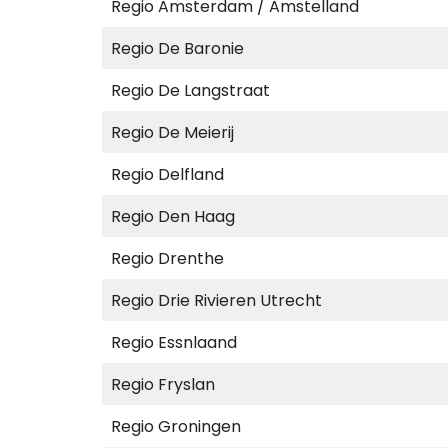
Regio Amsterdam / Amstelland
Regio De Baronie
Regio De Langstraat
Regio De Meierij
Regio Delfland
Regio Den Haag
Regio Drenthe
Regio Drie Rivieren Utrecht
Regio Essnlaand
Regio Fryslan
Regio Groningen