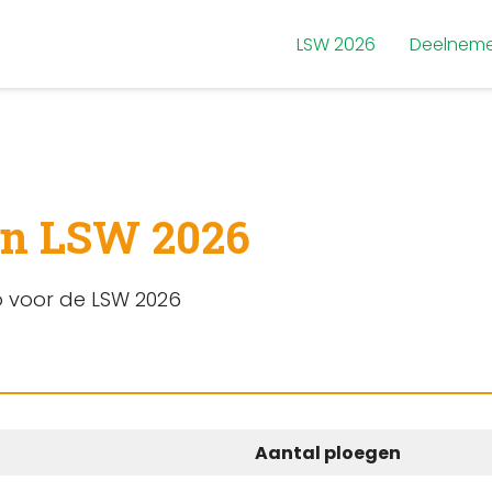
LSW 2026
Deelneme
en LSW 2026
io voor de LSW 2026
Aantal ploegen