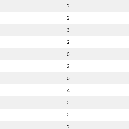
2
2
3
2
6
3
0
4
2
2
2