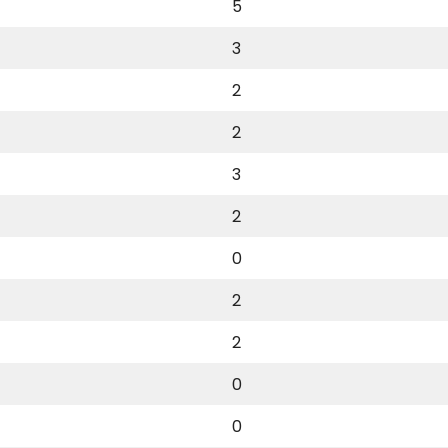
5
3
2
2
3
2
0
2
2
0
0