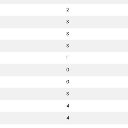
2
3
3
3
1
0
0
3
4
4