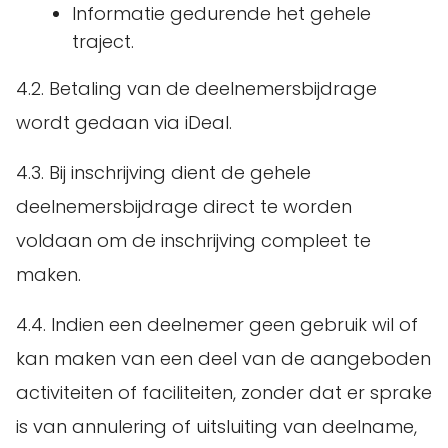
Informatie gedurende het gehele
traject.
4.2. Betaling van de deelnemersbijdrage
wordt gedaan via iDeal.
4.3. Bij inschrijving dient de gehele
deelnemersbijdrage direct te worden
voldaan om de inschrijving compleet te
maken.
4.4. Indien een deelnemer geen gebruik wil of
kan maken van een deel van de aangeboden
activiteiten of faciliteiten, zonder dat er sprake
is van annulering of uitsluiting van deelname,