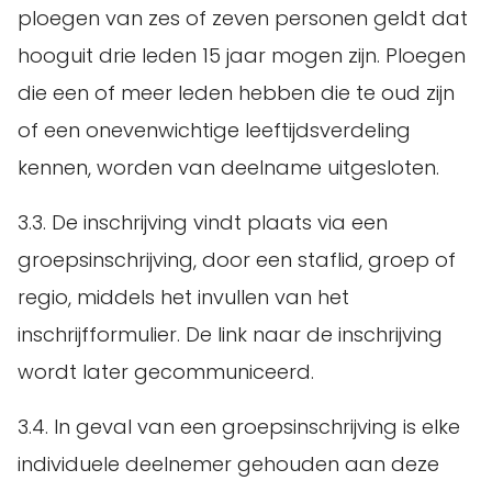
ploegen van zes of zeven personen geldt dat
hooguit drie leden 15 jaar mogen zijn. Ploegen
die een of meer leden hebben die te oud zijn
of een onevenwichtige leeftijdsverdeling
kennen, worden van deelname uitgesloten.
3.3. De inschrijving vindt plaats via een
groepsinschrijving, door een staflid, groep of
regio, middels het invullen van het
inschrijfformulier. De link naar de inschrijving
wordt later gecommuniceerd.
3.4. In geval van een groepsinschrijving is elke
individuele deelnemer gehouden aan deze