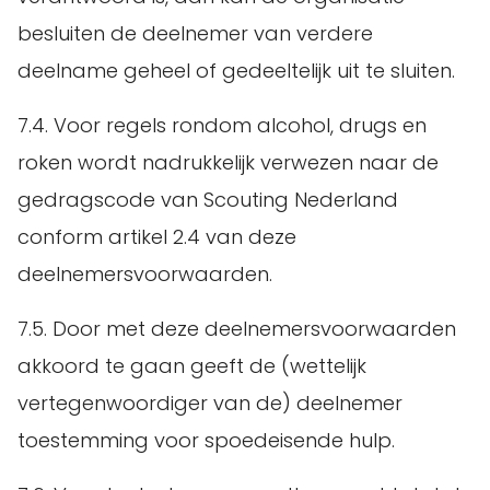
besluiten de deelnemer van verdere
deelname geheel of gedeeltelijk uit te sluiten.
7.4. Voor regels rondom alcohol, drugs en
roken wordt nadrukkelijk verwezen naar de
gedragscode van Scouting Nederland
conform artikel 2.4 van deze
deelnemersvoorwaarden.
7.5. Door met deze deelnemersvoorwaarden
akkoord te gaan geeft de (wettelijk
vertegenwoordiger van de) deelnemer
toestemming voor spoedeisende hulp.