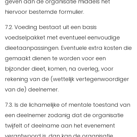
geven aan de organisatie middels het
hiervoor bestemde formulier.
7.2. Voeding bestaat uit een basis
voedselpakket met eventueel eenvoudige
dieetaanpassingen. Eventuele extra kosten die
gemaakt dienen te worden voor een
bijzonder dieet, komen, na overleg, voor
rekening van de (wettelijk vertegenwoordiger
van de) deelnemer.
7.3. Is de lichamelijke of mentale toestand van
een deelnemer zodanig dat de organisatie
twijfelt of deelname aan het evenement
verantwoord is, dan kan de organisatie