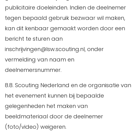
publicitaire doeleinden. Indien de deelnemer
tegen bepaald gebruik bezwaar wil maken,
kan dit kenbaar gemaakt worden door een
bericht te sturen aan
inschrijvingen@lsw.scouting.nl, onder
vermelding van naam en
deelnemersnummer.
8.8. Scouting Nederland en de organisatie van
het evenement kunnen bij bepaalde
gelegenheden het maken van
beeldmateriaal door de deelnemer
(foto/video) weigeren.