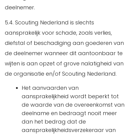
deelnemer.
5.4. Scouting Nederland is slechts
aansprakelijk voor schade, zoals verlies,
diefstal of beschadiging aan goederen van
de deelnemer wanneer dit aantoonbaar te
wijten is aan opzet of grove nalatigheid van
de organisatie en/of Scouting Nederland.
Het aanvaarden van
aansprakelijkheid wordt beperkt tot
de waarde van de overeenkomst van
deelname en bedraagt nooit meer
dan het bedrag dat de
aansprakelijkheidsverzekeraar van