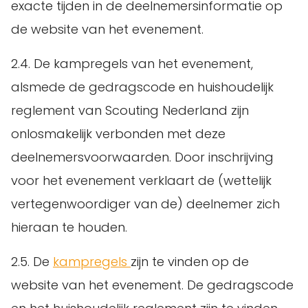
exacte tijden in de deelnemersinformatie op
de website van het evenement.
2.4. De kampregels van het evenement,
alsmede de gedragscode en huishoudelijk
reglement van Scouting Nederland zijn
onlosmakelijk verbonden met deze
deelnemersvoorwaarden. Door inschrijving
voor het evenement verklaart de (wettelijk
vertegenwoordiger van de) deelnemer zich
hieraan te houden.
2.5. De
kampregels
zijn te vinden op de
website van het evenement. De gedragscode