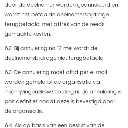
door de deelnemer worden geannuleerd en
wordt het betaalde deelnemersbijdrage
terugbetaald, met aftrek van de reeds
gemaakte kosten.
6.2. Bij annulering na 12 mei wordt de
deelnemersbijdrage niet terugbetaald.
6.3. De annulering moet altijd per e-mail
worden gemeld bij de organisatie via
inschrijvingen@lsw.scouting.nl. De annulering is
pas definitief nadat deze is bevestigd door
de organisatie.
6.4. Als op basis van een besluit van de