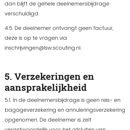
dan blijft de gehele deelnemersbijdrage
verschuldigd.
4.5. De deelnemer ontvangt geen factuur,
deze is op te vragen via
inschrijvingen@lsw.scouting.nl.
5. Verzekeringen en
aansprakelijkheid
5.1. In de deelnemersbijdrage is geen reis- en
bagageverzekering en annuleringsverzekering
opgenomen. De deelnemer is zelf
verantwoordelijk voor het afsluiten van