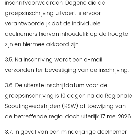
inschrijfvoorwaarden. Degene die de
groepsinschrijving uitvoert is ervoor
verantwoordelijk dat de individuele
deelnemers hiervan inhoudelijk op de hoogte
zijn en hiermee akkoord zijn.
3.5. Na inschrijving wordt een e-mail
verzonden ter bevestiging van de inschrijving.
3.6. De uiterste inschrijfdatum voor de
groepsinschrijving is 10 dagen na de Regionale
Scoutingwedstrijden (RSW) of toewijzing van
de betreffende regio, doch uiterlijk 17 mei 2026.
3.7. In geval van een minderjarige deelnemer