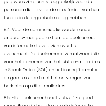
gegevens zijn slechts toegankelijk voor de
personen die dit voor de uitoefening van hun
functie in de organisatie nodig hebben.
8.4. Voor de communicatie worden onder
andere e-mail gebruikt om de deelnemers
van informatie te voorzien over het
evenement. De deelnemer is verantwoordelijk
voor het opnemen van het juiste e-mailadres
in ScoutsOnline (SOL) en het inschrijfformulier
en gaat akkoord met het ontvangen van
berichten op dit e-mailadres.
8.5. Elke deelnemer houdt zichzelf zo goed
mogelijk op de hoogte van alle informatie