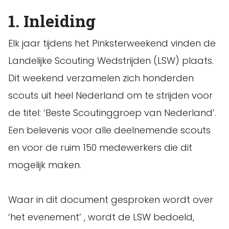
1. Inleiding
Elk jaar tijdens het Pinksterweekend vinden de
Landelijke Scouting Wedstrijden (LSW) plaats.
Dit weekend verzamelen zich honderden
scouts uit heel Nederland om te strijden voor
de titel: ‘Beste Scoutinggroep van Nederland’.
Een belevenis voor alle deelnemende scouts
en voor de ruim 150 medewerkers die dit
mogelijk maken.
Waar in dit document gesproken wordt over
‘het evenement’ , wordt de LSW bedoeld,