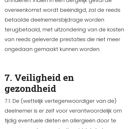
annuleren. Indien in een dergelijk geval de
overeenkomst wordt beëindigd, zal de reeds
betaalde deelnemersbijdrage worden
terugbetaald, met uitzondering van de kosten
van reeds geleverde prestaties die niet meer
ongedaan gemaakt kunnen worden.
7. Veiligheid en
gezondheid
7.1. De (wettelijk vertegenwoordiger van de)
deelnemer is er zelf voor verantwoordelijk om
tijdig eventuele diëten en allergieën door te