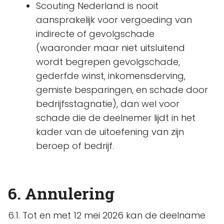
Scouting Nederland is nooit
aansprakelijk voor vergoeding van
indirecte of gevolgschade
(waaronder maar niet uitsluitend
wordt begrepen gevolgschade,
gederfde winst, inkomensderving,
gemiste besparingen, en schade door
bedrijfsstagnatie), dan wel voor
schade die de deelnemer lijdt in het
kader van de uitoefening van zijn
beroep of bedrijf.
6. Annulering
6.1. Tot en met 12 mei 2026 kan de deelname