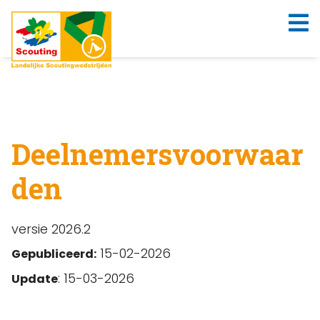
Deelnemersvoorwaar
den
versie 2026.2
15-02-2026
Gepubliceerd:
: 15-03-2026
Update