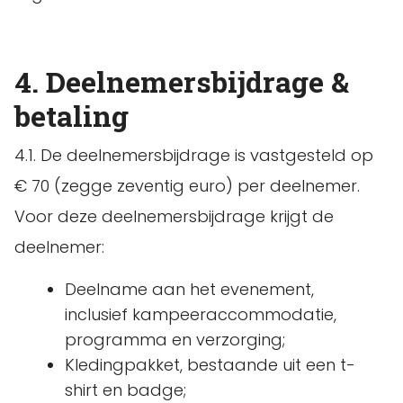
4. Deelnemersbijdrage &
betaling
4.1. De deelnemersbijdrage is vastgesteld op
€ 70 (zegge zeventig euro) per deelnemer.
Voor deze deelnemersbijdrage krijgt de
deelnemer:
Deelname aan het evenement,
inclusief kampeeraccommodatie,
programma en verzorging;
Kledingpakket, bestaande uit een t-
shirt en badge;