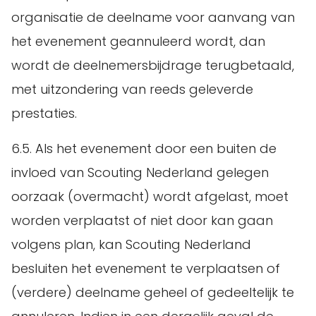
organisatie de deelname voor aanvang van
het evenement geannuleerd wordt, dan
wordt de deelnemersbijdrage terugbetaald,
met uitzondering van reeds geleverde
prestaties.
6.5. Als het evenement door een buiten de
invloed van Scouting Nederland gelegen
oorzaak (overmacht) wordt afgelast, moet
worden verplaatst of niet door kan gaan
volgens plan, kan Scouting Nederland
besluiten het evenement te verplaatsen of
(verdere) deelname geheel of gedeeltelijk te