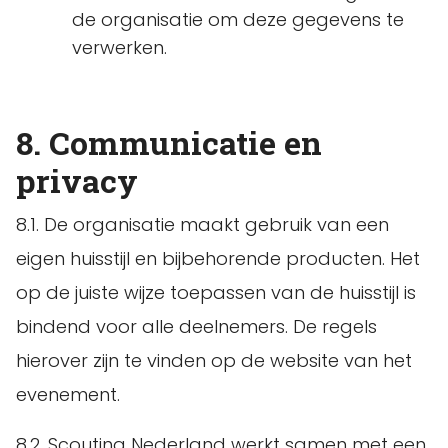
de organisatie om deze gegevens te
verwerken.
8. Communicatie en
privacy
8.1. De organisatie maakt gebruik van een
eigen huisstijl en bijbehorende producten. Het
op de juiste wijze toepassen van de huisstijl is
bindend voor alle deelnemers. De regels
hierover zijn te vinden op de website van het
evenement.
8.2. Scouting Nederland werkt samen met een