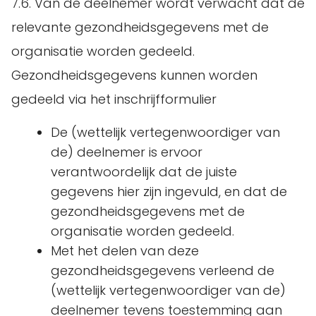
7.6. Van de deelnemer wordt verwacht dat de
relevante gezondheidsgegevens met de
organisatie worden gedeeld.
Gezondheidsgegevens kunnen worden
gedeeld via het inschrijfformulier
De (wettelijk vertegenwoordiger van
de) deelnemer is ervoor
verantwoordelijk dat de juiste
gegevens hier zijn ingevuld, en dat de
gezondheidsgegevens met de
organisatie worden gedeeld.
Met het delen van deze
gezondheidsgegevens verleend de
(wettelijk vertegenwoordiger van de)
deelnemer tevens toestemming aan