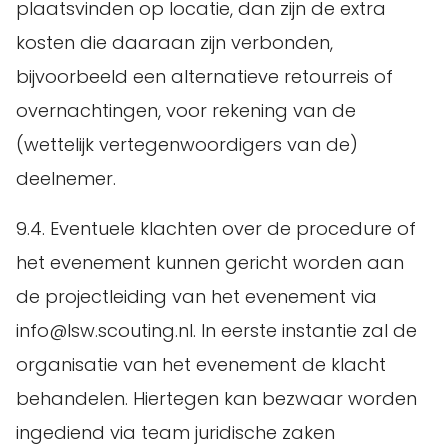
plaatsvinden op locatie, dan zijn de extra
kosten die daaraan zijn verbonden,
bijvoorbeeld een alternatieve retourreis of
overnachtingen, voor rekening van de
(wettelijk vertegenwoordigers van de)
deelnemer.
9.4. Eventuele klachten over de procedure of
het evenement kunnen gericht worden aan
de projectleiding van het evenement via
info@lsw.scouting.nl. In eerste instantie zal de
organisatie van het evenement de klacht
behandelen. Hiertegen kan bezwaar worden
ingediend via team juridische zaken