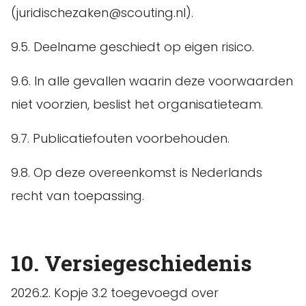
(juridischezaken@scouting.nl).
9.5. Deelname geschiedt op eigen risico.
9.6. In alle gevallen waarin deze voorwaarden
niet voorzien, beslist het organisatieteam.
9.7. Publicatiefouten voorbehouden.
9.8. Op deze overeenkomst is Nederlands
recht van toepassing.
10. Versiegeschiedenis
2026.2. Kopje 3.2 toegevoegd over