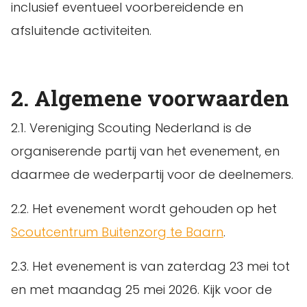
inclusief eventueel voorbereidende en
afsluitende activiteiten.
2. Algemene voorwaarden
2.1. Vereniging Scouting Nederland is de
organiserende partij van het evenement, en
daarmee de wederpartij voor de deelnemers.
2.2. Het evenement wordt gehouden op het
Scoutcentrum Buitenzorg te Baarn
.
2.3. Het evenement is van zaterdag 23 mei tot
en met maandag 25 mei 2026. Kijk voor de