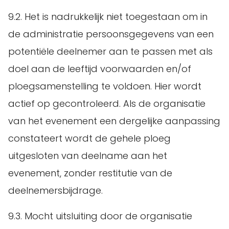
9.2. Het is nadrukkelijk niet toegestaan om in
de administratie persoonsgegevens van een
potentiële deelnemer aan te passen met als
doel aan de leeftijd voorwaarden en/of
ploegsamenstelling te voldoen. Hier wordt
actief op gecontroleerd. Als de organisatie
van het evenement een dergelijke aanpassing
constateert wordt de gehele ploeg
uitgesloten van deelname aan het
evenement, zonder restitutie van de
deelnemersbijdrage.
9.3. Mocht uitsluiting door de organisatie