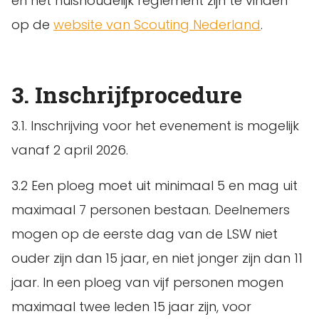
en het huishoudelijk reglement zijn te vinden
op de
website van Scouting Nederland
.
3. Inschrijfprocedure
3.1. Inschrijving voor het evenement is mogelijk
vanaf 2 april 2026.
3.2 Een ploeg moet uit minimaal 5 en mag uit
maximaal 7 personen bestaan. Deelnemers
mogen op de eerste dag van de LSW niet
ouder zijn dan 15 jaar, en niet jonger zijn dan 11
jaar. In een ploeg van vijf personen mogen
maximaal twee leden 15 jaar zijn, voor