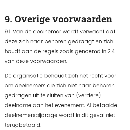
9. Overige voorwaarden
9.1. Van de deelnemer wordt verwacht dat
deze zich naar behoren gedraagt en zich
houdt aan de regels zoals genoemd in 2.4
van deze voorwaarden.
De organisatie behoudt zich het recht voor
om deelnemers die zich niet naar behoren
gedragen uit te sluiten van (verdere)
deelname aan het evenement. Al betaalde
deelnemersbijdrage wordt in dit geval niet
terugbetaald.