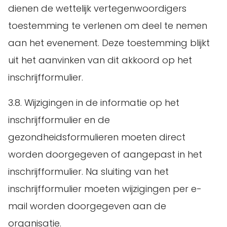
dienen de wettelijk vertegenwoordigers
toestemming te verlenen om deel te nemen
aan het evenement. Deze toestemming blijkt
uit het aanvinken van dit akkoord op het
inschrijfformulier.
3.8. Wijzigingen in de informatie op het
inschrijfformulier en de
gezondheidsformulieren moeten direct
worden doorgegeven of aangepast in het
inschrijfformulier. Na sluiting van het
inschrijfformulier moeten wijzigingen per e-
mail worden doorgegeven aan de
organisatie.