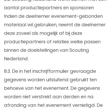
aantal productiepartners en sponsoren
Indien de deelnemer evenement-gebonden
materiaal wil gebruiken, neemt de deelnemer
deze zoveel als mogelijk af bij deze
productiepartners of relaties welke passen
binnen de doelstellingen van Scouting
Nederland.
8.3. De in het inschrijfformulier gevraagde
gegevens worden uitsluitend gebruikt ten
behoeve van het evenement. De gegevens
worden niet verstrekt aan derden en na
afronding van het evenement vernietigd. De