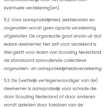
eventuele verzekering(en).
5.2. Voor aansprakelijkheid, ziektekosten en
ongevallen wordt geen aparte verzekering
afgesloten. De organisatie gaat ervan uit dat
iedere deelnemer hier zelf voor verzekerd is.
Wel geldt voor leden van Scouting Nederland
de standaard aanvullende collectieve
ongevallen- en aansprakelijkheidsverzekering.
5.3. De (wettelijk vertegenwoordiger van de)
deelnemer is aansprakelijk voor schade die
door Scouting Nederland of door anderen
wordt geleden door toedoen van de