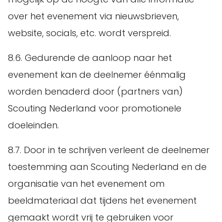
over het evenement via nieuwsbrieven,
website, socials, etc. wordt verspreid.
8.6. Gedurende de aanloop naar het
evenement kan de deelnemer éénmalig
worden benaderd door (partners van)
Scouting Nederland voor promotionele
doeleinden.
8.7. Door in te schrijven verleent de deelnemer
toestemming aan Scouting Nederland en de
organisatie van het evenement om
beeldmateriaal dat tijdens het evenement
gemaakt wordt vrij te gebruiken voor