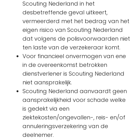
Scouting Nederland in het
desbetreffende geval uitkeert,
vermeerderd met het bedrag van het
eigen risico van Scouting Nederland
dat volgens de polisvoorwaarden niet
ten laste van de verzekeraar komt.
Voor financieel onvermogen van ene
in de overeenkomst betrokken
dienstverlener is Scouting Nederland
niet aansprakelijk.
Scouting Nederland aanvaardt geen
aansprakelijkheid voor schade welke
is gedekt via een
ziektekosten/ongevallen-, reis- en/of
annuleringsverzekering van de
deelnemer.