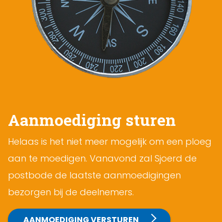
Aanmoediging sturen
Helaas is het niet meer mogelijk om een ploeg
aan te moedigen. Vanavond zal Sjoerd de
postbode de laatste aanmoedigingen
bezorgen bij de deelnemers.
AANMOEDIGING VERSTUREN