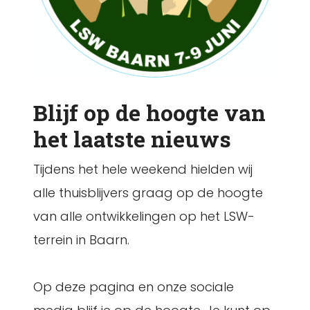
Blijf op de hoogte van
het laatste nieuws
Tijdens het hele weekend hielden wij
alle thuisblijvers graag op de hoogte
van alle ontwikkelingen op het LSW-
terrein in Baarn.
Op deze pagina en onze sociale