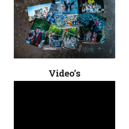
Video’s