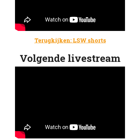
Terugkijken: LSW shorts
Volgende livestream