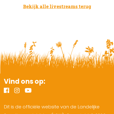
Bekijk alle livestreams terug
Vind ons op:
Dit is de officiële website van de Landelijke