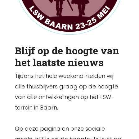
Blijf op de hoogte van
het laatste nieuws
Tijdens het hele weekend hielden wij
alle thuisblijvers graag op de hoogte
van alle ontwikkelingen op het LSW-
terrein in Baarn.
Op deze pagina en onze sociale