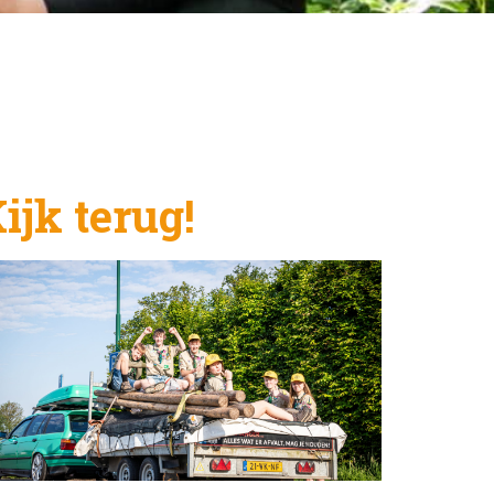
ijk terug!