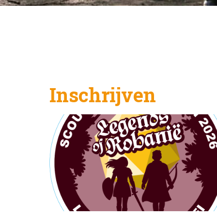
Inschrijven