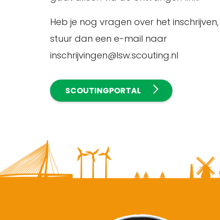
Heb je nog vragen over het inschrijven,
stuur dan een e-mail naar
inschrijvingen@lsw.scouting.nl
SCOUTINGPORTAL