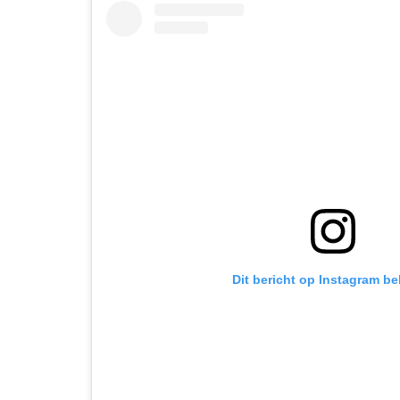
Dit bericht op Instagram be