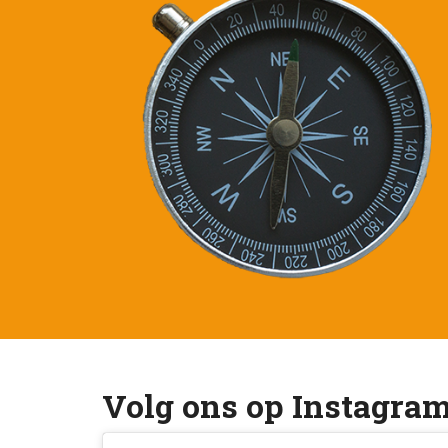
Volg ons op Instagra