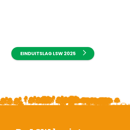
EINDUITSLAG LSW 2025