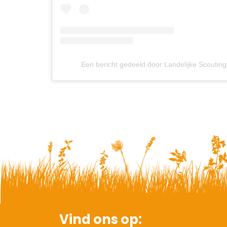
Een bericht gedeeld door Landelijke Scoutin
Vind ons op: