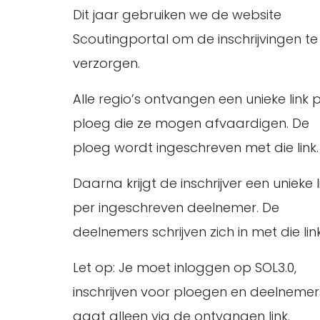
Dit jaar gebruiken we de website
Scoutingportal om de inschrijvingen te
verzorgen.
Alle regio’s ontvangen een unieke link 
ploeg die ze mogen afvaardigen. De
ploeg wordt ingeschreven met die link.
Daarna krijgt de inschrijver een unieke l
per ingeschreven deelnemer. De
deelnemers schrijven zich in met die link
Let op: Je moet inloggen op SOL3.0,
inschrijven voor ploegen en deelnemer
gaat alleen via de ontvangen link.