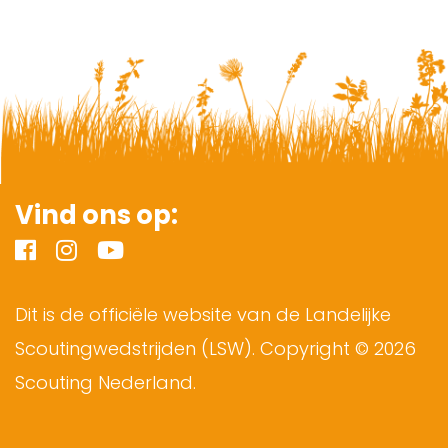
Vind ons op:
Dit is de officiële website van de Landelijke
Scoutingwedstrijden (LSW). Copyright © 2026
Scouting Nederland.