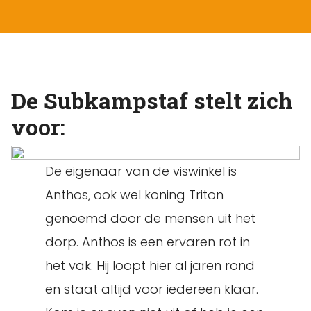
De Subkampstaf stelt zich
voor:
De eigenaar van de viswinkel is
Anthos, ook wel koning Triton
genoemd door de mensen uit het
dorp. Anthos is een ervaren rot in
het vak. Hij loopt hier al jaren rond
en staat altijd voor iedereen klaar.