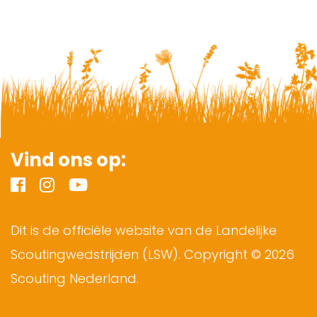
Vind ons op:
Dit is de officiële website van de Landelijke
Scoutingwedstrijden (LSW). Copyright © 2026
Scouting Nederland.