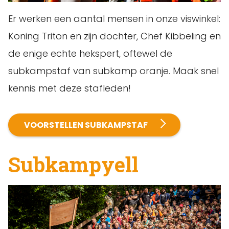
Er werken een aantal mensen in onze viswinkel:
Koning Triton en zijn dochter, Chef Kibbeling en
de enige echte hekspert, oftewel de
subkampstaf van subkamp oranje. Maak snel
kennis met deze stafleden!
VOORSTELLEN SUBKAMPSTAF
Subkampyell