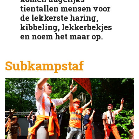
tientallen mensen voor
de lekkerste haring,
kibbeling, lekkerbekjes
en noem het maar op.
Subkampstaf