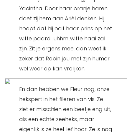
Yacintha. Door haar oranje haren
doet zij hem aan Ariël denken. Hij
hoopt dat hij ooit haar prins op het
witte paard…uhhm..witte haai zal
zijn. Zit je ergens mee, dan weet ik
zeker dat Robin jou met zijn humor
wel weer op kan vrolijken.
En dan hebben we Fleur nog, onze
hekspert in het fileren van vis. Ze
ziet er misschien een beetje eng uit,
als een echte zeeheks, maar
eigenlijk is ze heel lief hoor. Ze is nog