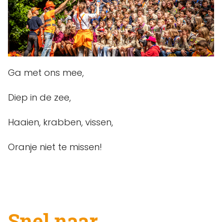
Ga met ons mee,
Diep in de zee,
Haaien, krabben, vissen,
Oranje niet te missen!
Snel naar