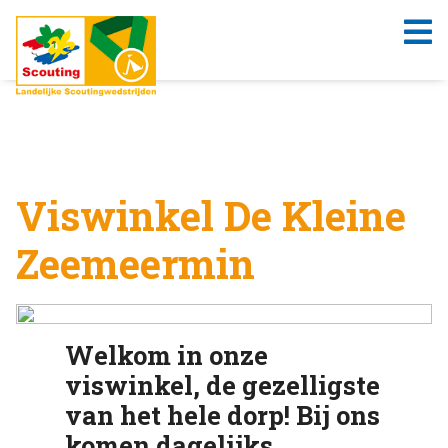
Viswinkel De Kleine
Zeemeermin
Welkom in onze
viswinkel, de gezelligste
van het hele dorp! Bij ons
komen dagelijks