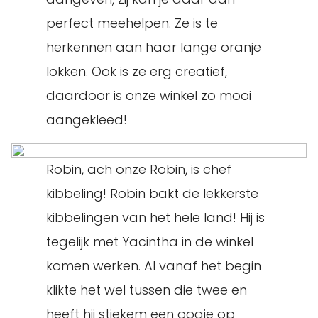
perfect meehelpen. Ze is te
herkennen aan haar lange oranje
lokken. Ook is ze erg creatief,
daardoor is onze winkel zo mooi
aangekleed!
Robin, ach onze Robin, is chef
kibbeling! Robin bakt de lekkerste
kibbelingen van het hele land! Hij is
tegelijk met Yacintha in de winkel
komen werken. Al vanaf het begin
klikte het wel tussen die twee en
heeft hij stiekem een oogje op