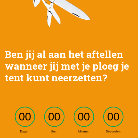
Ben jij al aan het aftellen
wanneer jij met je ploeg je
tent kunt neerzetten?