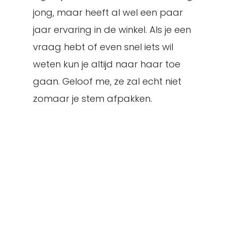
jong, maar heeft al wel een paar
jaar ervaring in de winkel. Als je een
vraag hebt of even snel iets wil
weten kun je altijd naar haar toe
gaan. Geloof me, ze zal echt niet
zomaar je stem afpakken.