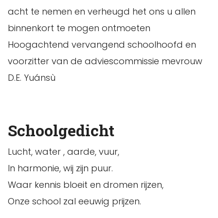
acht te nemen en verheugd het ons u allen
binnenkort te mogen ontmoeten
Hoogachtend vervangend schoolhoofd en
voorzitter van de adviescommissie mevrouw
D.E. Yuánsù
Schoolgedicht
Lucht, water , aarde, vuur,
In harmonie, wij zijn puur.
Waar kennis bloeit en dromen rijzen,
Onze school zal eeuwig prijzen.