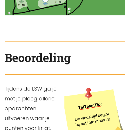
Beoordeling
Tijdens de LSW ga je
met je ploeg allerlei
opdrachten
uitvoeren waar je
punten voor krijgt.