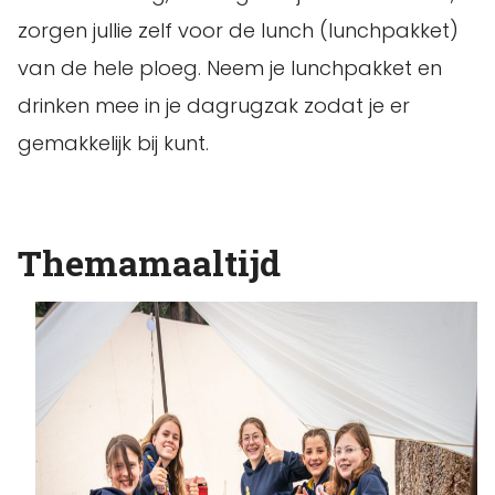
zorgen jullie zelf voor de lunch (lunchpakket)
van de hele ploeg. Neem je lunchpakket en
drinken mee in je dagrugzak zodat je er
gemakkelijk bij kunt.
Themamaaltijd