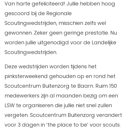
Van harte gefeliciteerd! Jullie hebben hoog
gescoord bij de Regionale
Scoutingwedstrijden, misschien zelfs wel
gewonnen. Zeker geen geringe prestatie. Nu
worden jullie uitgenodigd voor de Landelijke
Scoutingwedstrijden.
Deze wedstrijden worden tijdens het
pinksterweekend gehouden op en rond het
Scoutcentrum Buitenzorg te Baarn. Ruim 150
medewerkers zijn al maanden bezig om een
LSW te organiseren die jullie niet snel zullen
vergeten. Scoutcentrum Buitenzorg verandert
voor 3 dagen in ‘the place to be’ voor scouts.