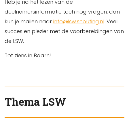
Heb je na het lezen van de
deelnemersinformatie toch nog vragen, dan
kun je mailen naar
info@lsw.scouting.nl
. Veel
succes en plezier met de voorbereidingen van
de LSW.
Tot ziens in Baarn!
Thema LSW