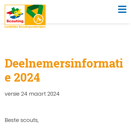
Deelnemersinformati
e 2024
versie 24 maart 2024
Beste scouts,