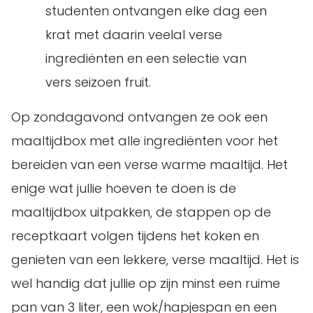
studenten ontvangen elke dag een
krat met daarin veelal verse
ingrediënten en een selectie van
vers seizoen fruit.
Op zondagavond ontvangen ze ook een
maaltijdbox met alle ingrediënten voor het
bereiden van een verse warme maaltijd. Het
enige wat jullie hoeven te doen is de
maaltijdbox uitpakken, de stappen op de
receptkaart volgen tijdens het koken en
genieten van een lekkere, verse maaltijd. Het is
wel handig dat jullie op zijn minst een ruime
pan van 3 liter, een wok/hapjespan en een