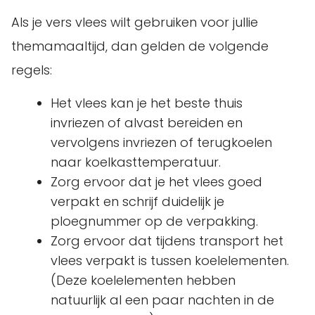
Als je vers vlees wilt gebruiken voor jullie
themamaaltijd, dan gelden de volgende
regels:
Het vlees kan je het beste thuis
invriezen of alvast bereiden en
vervolgens invriezen of terugkoelen
naar koelkasttemperatuur.
Zorg ervoor dat je het vlees goed
verpakt en schrijf duidelijk je
ploegnummer op de verpakking.
Zorg ervoor dat tijdens transport het
vlees verpakt is tussen koelelementen.
(Deze koelelementen hebben
natuurlijk al een paar nachten in de