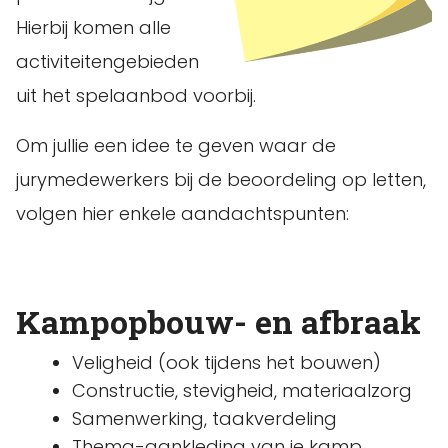
Hierbij komen alle
activiteitengebieden
uit het spelaanbod voorbij.
Om jullie een idee te geven waar de
jurymedewerkers bij de beoordeling op letten,
volgen hier enkele aandachtspunten:
Kampopbouw- en afbraak
Veligheid (ook tijdens het bouwen)
Constructie, stevigheid, materiaalzorg
Samenwerking, taakverdeling
Thema-aankleding van je kamp