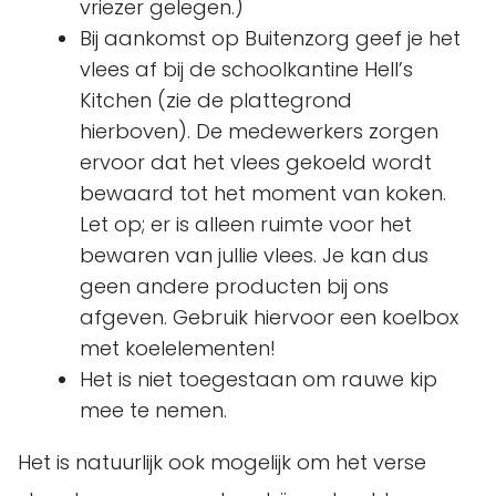
vriezer gelegen.)
Bij aankomst op Buitenzorg geef je het
vlees af bij de schoolkantine Hell’s
Kitchen (zie de plattegrond
hierboven). De medewerkers zorgen
ervoor dat het vlees gekoeld wordt
bewaard tot het moment van koken.
Let op; er is alleen ruimte voor het
bewaren van jullie vlees. Je kan dus
geen andere producten bij ons
afgeven. Gebruik hiervoor een koelbox
met koelelementen!
Het is niet toegestaan om rauwe kip
mee te nemen.
Het is natuurlijk ook mogelijk om het verse