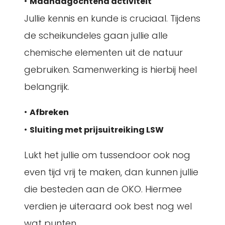
•
Maandagochtend activiteit
Jullie kennis en kunde is cruciaal. Tijdens
de scheikundeles gaan jullie alle
chemische elementen uit de natuur
gebruiken. Samenwerking is hierbij heel
belangrijk.
•
Afbreken
•
Sluiting met prijsuitreiking LSW
Lukt het jullie om tussendoor ook nog
even tijd vrij te maken, dan kunnen jullie
die besteden aan de OKO. Hiermee
verdien je uiteraard ook best nog wel
wat punten.