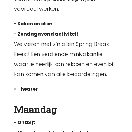
voordeel werken.
•
Koken en eten
•
Zondagavond activiteit
We vieren met z’n allen Spring Break
Feest! Een verdiende minivakantie
waar je heerlijk kan relaxen en even bij
kan komen van alle beoordelingen.
•
Theater
Maandag
•
Ontbijt