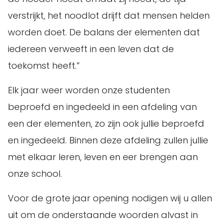
verstrijkt, het noodlot drijft dat mensen helden
worden doet. De balans der elementen dat
iedereen verweeft in een leven dat de
toekomst heeft.”
Elk jaar weer worden onze studenten
beproefd en ingedeeld in een afdeling van
een der elementen, zo zijn ook jullie beproefd
en ingedeeld. Binnen deze afdeling zullen jullie
met elkaar leren, leven en eer brengen aan
onze school.
Voor de grote jaar opening nodigen wij u allen
uit om de onderstaande woorden alvast in