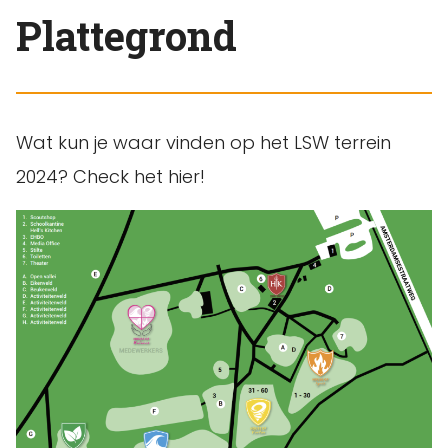
Plattegrond
Wat kun je waar vinden op het LSW terrein
2024? Check het hier!