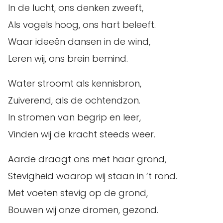
In de lucht, ons denken zweeft,
Als vogels hoog, ons hart beleeft.
Waar ideeën dansen in de wind,
Leren wij, ons brein bemind.
Water stroomt als kennisbron,
Zuiverend, als de ochtendzon.
In stromen van begrip en leer,
Vinden wij de kracht steeds weer.
Aarde draagt ons met haar grond,
Stevigheid waarop wij staan in ’t rond.
Met voeten stevig op de grond,
Bouwen wij onze dromen, gezond.