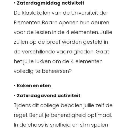
•
Zaterdagmiddag activiteit
De klaslokalen van de Universiteit der
Elementen Baarn openen hun deuren
voor de lessen in de 4 elementen. Jullie
zullen op de proef worden gesteld in
de verschillende vaardigheden. Gaat
het jullie lukken om de 4 elementen
volledig te beheersen?
•
Koken en eten
•
Zaterdagavond activiteit
Tijdens dit college bepalen jullie zelf de
regel. Benut je behendigheid optimaal.
In de chaos is snelheid en slim spelen