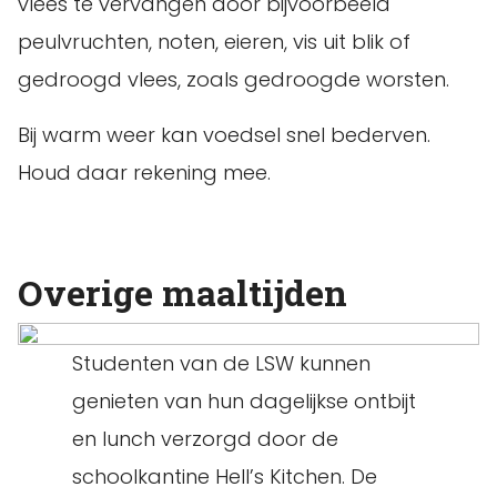
vlees te vervangen door bijvoorbeeld
peulvruchten, noten, eieren, vis uit blik of
gedroogd vlees, zoals gedroogde worsten.
Bij warm weer kan voedsel snel bederven.
Houd daar rekening mee.
Overige maaltijden
Studenten van de LSW kunnen
genieten van hun dagelijkse ontbijt
en lunch verzorgd door de
schoolkantine Hell’s Kitchen. De