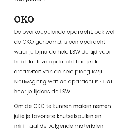
OKO
De overkoepelende opdracht, ook wel
de OKO genoemd, is een opdracht
waar je bijna de hele LSW de tijd voor
hebt. In deze opdracht kan je de
creativiteit van de hele ploeg kwijt.
Nieuwsgierig wat de opdracht is? Dat
hoor je tijdens de LSW.
Om de OKO te kunnen maken nemen
jullie je favoriete knutselspullen en
minimaal de volgende materialen