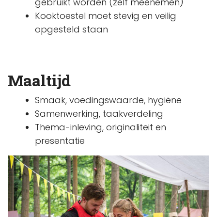
gebruikt worden (zelf meenemen)
Kooktoestel moet stevig en veilig
opgesteld staan
Maaltijd
Smaak, voedingswaarde, hygiëne
Samenwerking, taakverdeling
Thema-inleving, originaliteit en
presentatie