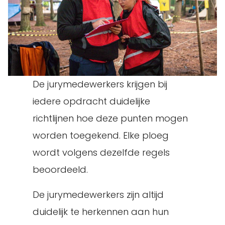
De jurymedewerkers krijgen bij
iedere opdracht duidelijke
richtlijnen hoe deze punten mogen
worden toegekend. Elke ploeg
wordt volgens dezelfde regels
beoordeeld.
De jurymedewerkers zijn altijd
duidelijk te herkennen aan hun