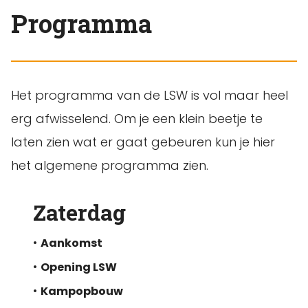
Programma
Het programma van de LSW is vol maar heel
erg afwisselend. Om je een klein beetje te
laten zien wat er gaat gebeuren kun je hier
het algemene programma zien.
Zaterdag
•
Aankomst
•
Opening LSW
•
Kampopbouw