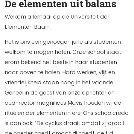
De elementen uit balans
Welkom allemaal op de Universiteit der
Elementen Baarn.
Het is ons een genoegen jullie als studenten
welkom te mogen heten. Onze school staat
erom bekend het beste in haar studenten
naar boven te halen. Hard werken, vlijt en
vriendelijkheid staan hoog in het vaandel.
Geheel in de geest van onze oprichter en
oud-rector magnificus Mavis houden wij de
rituelen der elementen in ere. Ons schoolcredo
is dan ook: “De cyclus draait omdat zij draait,
de hoeder hoedt omdat zij hoedt, de tijd