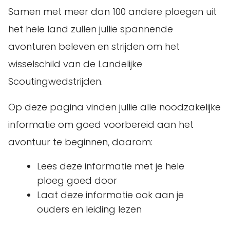
Samen met meer dan 100 andere ploegen uit
het hele land zullen jullie spannende
avonturen beleven en strijden om het
wisselschild van de Landelijke
Scoutingwedstrijden.
Op deze pagina vinden jullie alle noodzakelijke
informatie om goed voorbereid aan het
avontuur te beginnen, daarom:
Lees deze informatie met je hele
ploeg goed door
Laat deze informatie ook aan je
ouders en leiding lezen