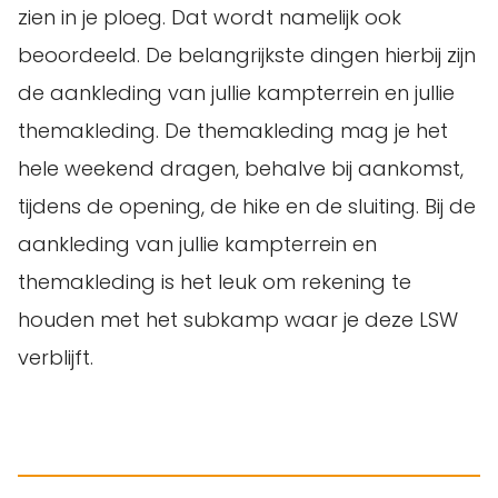
zien in je ploeg. Dat wordt namelijk ook
beoordeeld. De belangrijkste dingen hierbij zijn
de aankleding van jullie kampterrein en jullie
themakleding. De themakleding mag je het
hele weekend dragen, behalve bij aankomst,
tijdens de opening, de hike en de sluiting. Bij de
aankleding van jullie kampterrein en
themakleding is het leuk om rekening te
houden met het subkamp waar je deze LSW
verblijft.