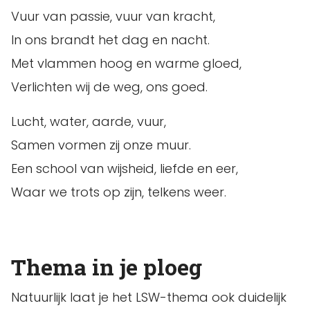
Vuur van passie, vuur van kracht,
In ons brandt het dag en nacht.
Met vlammen hoog en warme gloed,
Verlichten wij de weg, ons goed.
Lucht, water, aarde, vuur,
Samen vormen zij onze muur.
Een school van wijsheid, liefde en eer,
Waar we trots op zijn, telkens weer.
Thema in je ploeg
Natuurlijk laat je het LSW-thema ook duidelijk