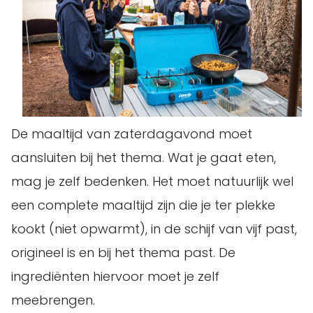
De maaltijd van zaterdagavond moet
aansluiten bij het thema. Wat je gaat eten,
mag je zelf bedenken. Het moet natuurlijk wel
een complete maaltijd zijn die je ter plekke
kookt (niet opwarmt), in de schijf van vijf past,
origineel is en bij het thema past. De
ingrediënten hiervoor moet je zelf
meebrengen.