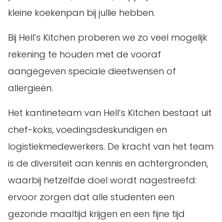
kleine koekenpan bij jullie hebben.
Bij Hell’s Kitchen proberen we zo veel mogelijk
rekening te houden met de vooraf
aangegeven speciale dieetwensen of
allergieën.
Het kantineteam van Hell’s Kitchen bestaat uit
chef-koks, voedingsdeskundigen en
logistiekmedewerkers. De kracht van het team
is de diversiteit aan kennis en achtergronden,
waarbij hetzelfde doel wordt nagestreefd:
ervoor zorgen dat alle studenten een
gezonde maaltijd krijgen en een fijne tijd