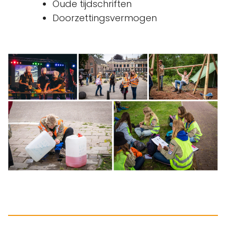
Oude tijdschriften
Doorzettingsvermogen