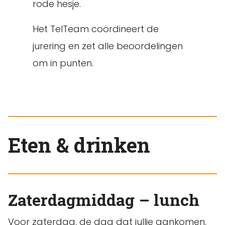
rode hesje.
Het TelTeam coördineert de
jurering en zet alle beoordelingen
om in punten.
Eten & drinken
Zaterdagmiddag – lunch
Voor zaterdag, de dag dat jullie aankomen,