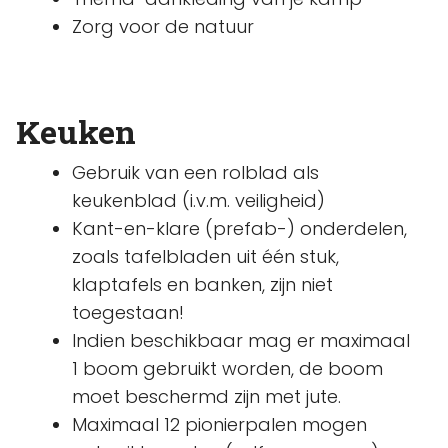
Zorg voor de natuur
Keuken
Gebruik van een rolblad als
keukenblad (i.v.m. veiligheid)
Kant-en-klare (prefab-) onderdelen,
zoals tafelbladen uit één stuk,
klaptafels en banken, zijn niet
toegestaan!
Indien beschikbaar mag er maximaal
1 boom gebruikt worden, de boom
moet beschermd zijn met jute.
Maximaal 12 pionierpalen mogen