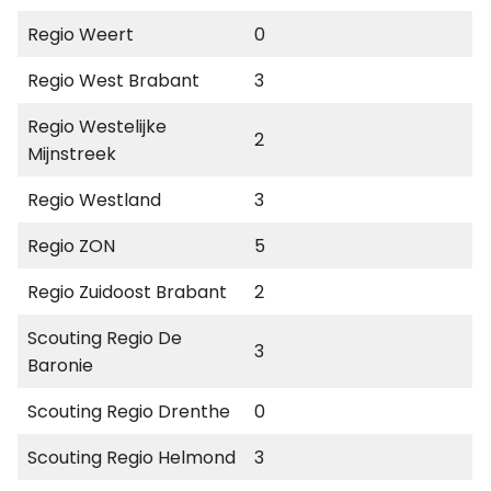
Regio Weert
0
Regio West Brabant
3
Regio Westelijke
2
Mijnstreek
Regio Westland
3
Regio ZON
5
Regio Zuidoost Brabant
2
Scouting Regio De
3
Baronie
Scouting Regio Drenthe
0
Scouting Regio Helmond
3