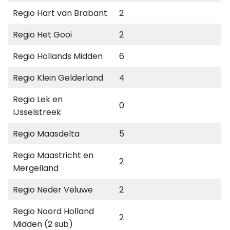
Regio Hart van Brabant
2
Regio Het Gooi
2
Regio Hollands Midden
6
Regio Klein Gelderland
4
Regio Lek en
0
IJsselstreek
Regio Maasdelta
5
Regio Maastricht en
2
Mergelland
Regio Neder Veluwe
2
Regio Noord Holland
2
Midden (2 sub)