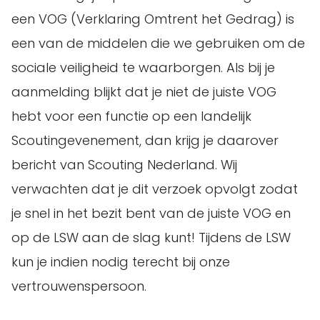
een VOG (Verklaring Omtrent het Gedrag) is
een van de middelen die we gebruiken om de
sociale veiligheid te waarborgen. Als bij je
aanmelding blijkt dat je niet de juiste VOG
hebt voor een functie op een landelijk
Scoutingevenement, dan krijg je daarover
bericht van Scouting Nederland. Wij
verwachten dat je dit verzoek opvolgt zodat
je snel in het bezit bent van de juiste VOG en
op de LSW aan de slag kunt! Tijdens de LSW
kun je indien nodig terecht bij onze
vertrouwenspersoon.