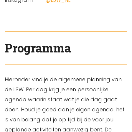
Programma
Hieronder vind je de algemene planning van
de LSW. Per dag krijg je een persoonlijke
agenda waarin staat wat je die dag gaat
doen. Houd je goed aan je eigen agenda, het
is van belang dat je op tijd bij de voor jou
geplande activiteiten aanwezig bent. De