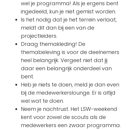
wel je programma! Als je ergens bent
ingedeeld, kun je niet gemist worden.
Is het nodig dat je het terrein verlaat,
meldt dit dan bij een van de
projectleiders.
Draag themakleding! De
themabeleving is voor de deelnemers
heel belangrijk. Vergeet niet dat jij
daar een belangrijk onderdeel van
bent.
Heb je niets te doen, meld je dan even
bij de medewerkerslounge. Er is altijd
wel wat te doen.
Neem je nachtrust. Het LSW-weekend
kent voor zowel de scouts als de
medewerkers een zwaar programma.