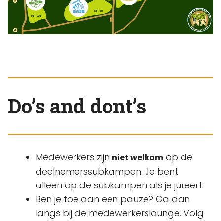
Do’s and dont’s
Medewerkers zijn
op de
niet welkom
deelnemerssubkampen. Je bent
alleen op de subkampen als je jureert.
Ben je toe aan een pauze? Ga dan
langs bij de medewerkerslounge. Volg