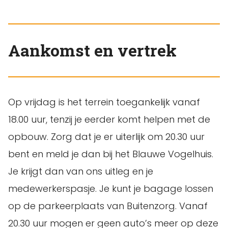
Aankomst en vertrek
Op vrijdag is het terrein toegankelijk vanaf
18.00 uur, tenzij je eerder komt helpen met de
opbouw. Zorg dat je er uiterlijk om 20.30 uur
bent en meld je dan bij het Blauwe Vogelhuis.
Je krijgt dan van ons uitleg en je
medewerkerspasje. Je kunt je bagage lossen
op de parkeerplaats van Buitenzorg. Vanaf
20.30 uur mogen er geen auto’s meer op deze