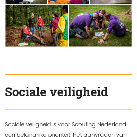
Sociale veiligheid
Sociale veiligheid is voor Scouting Nederland
een belangrijke prioriteit. Het aanvragen van