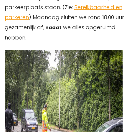
parkeerplaats staan. (Zie:
Bereikbaarheid en
parkeren
) Maandag sluiten we rond 18.00 uur
gezamenlijk af,
we alles opgeruimd
nadat
hebben.