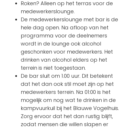
Roken? Alleen op het terras voor de
medewerkerslounge.
De medewerkerslounge met bar is de
hele dag open. Na afloop van het
programma voor de deelnemers
wordt in de lounge ook alcohol
geschonken voor medewerkers. Het
drinken van alcohol elders op het
terrein is niet toegestaan.
De bar sluit om 1.00 uur. Dit betekent
dat het dan ook stil moet zijn op het
medewerkers terrein. Na 01:00 is het
mogelijk om nog wat te drinken in de
kampvuurkuil bij het Blauwe Vogelhuis.
Zorg ervoor dat het dan rustig blijft,
zodat mensen die willen slapen er