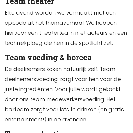
Team theater
Elke avond worden we vermaakt met een
episode uit het themaverhaal. We hebben
hiervoor een theaterteam met acteurs en een
techniekploeg die hen in de spotlight zet.
Team voeding & horeca
De deelnemers koken natuurlijk zelf. Team
deelnemersvoeding zorgt voor hen voor de
juiste ingrediënten. Voor jullie wordt gekookt
door ons team medewerkersvoeding. Het
barteam zorgt voor iets te drinken (en gratis
entertainment!) in de avonden.