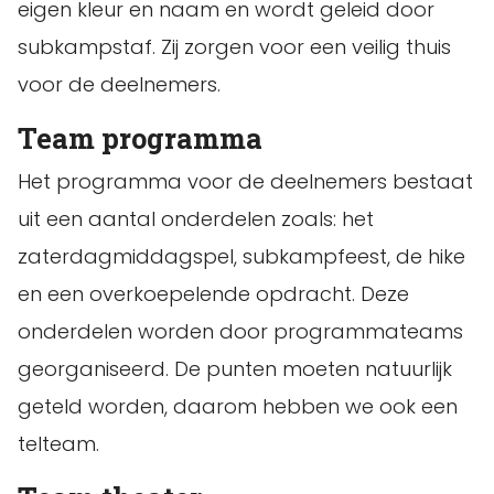
eigen kleur en naam en wordt geleid door
subkampstaf. Zij zorgen voor een veilig thuis
voor de deelnemers.
Team programma
Het programma voor de deelnemers bestaat
uit een aantal onderdelen zoals: het
zaterdagmiddagspel, subkampfeest, de hike
en een overkoepelende opdracht. Deze
onderdelen worden door programmateams
georganiseerd. De punten moeten natuurlijk
geteld worden, daarom hebben we ook een
telteam.