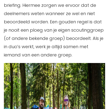
briefing. Hiermee zorgen we ervoor dat de
deelnemers weten wanneer ze wel en niet
beoordeeld worden. Een gouden regel is dat
je nooit een ploeg van je eigen scoutinggroep
(of andere bekende groep) beoordeelt. Als je
in duo’s werkt, werk je altijd samen met
iemand van een andere groep.