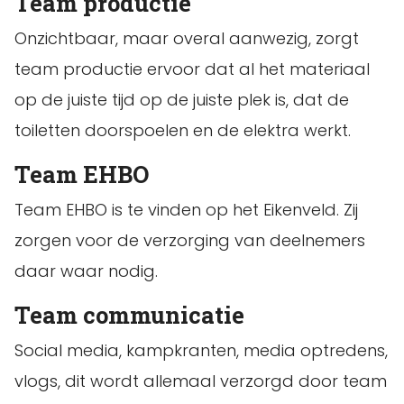
Team productie
Onzichtbaar, maar overal aanwezig, zorgt
team productie ervoor dat al het materiaal
op de juiste tijd op de juiste plek is, dat de
toiletten doorspoelen en de elektra werkt.
Team EHBO
Team EHBO is te vinden op het Eikenveld. Zij
zorgen voor de verzorging van deelnemers
daar waar nodig.
Team communicatie
Social media, kampkranten, media optredens,
vlogs, dit wordt allemaal verzorgd door team