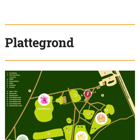
Plattegrond