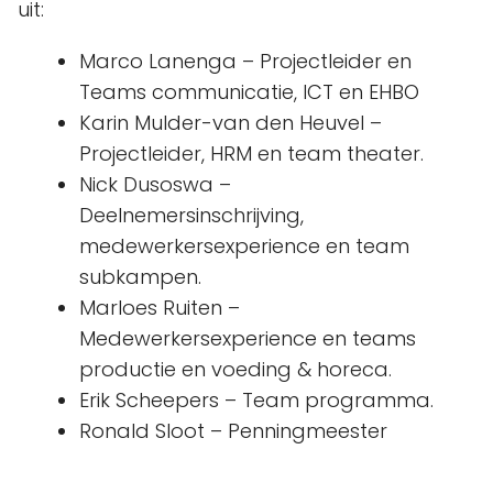
uit:
Marco Lanenga – Projectleider en
Teams communicatie, ICT en EHBO
Karin Mulder-van den Heuvel –
Projectleider, HRM en team theater.
Nick Dusoswa –
Deelnemersinschrijving,
medewerkersexperience en team
subkampen.
Marloes Ruiten –
Medewerkersexperience en teams
productie en voeding & horeca.
Erik Scheepers – Team programma.
Ronald Sloot – Penningmeester