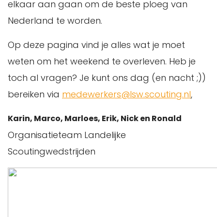
elkaar aan gaan om de beste ploeg van
Nederland te worden.
Op deze pagina vind je alles wat je moet
weten om het weekend te overleven. Heb je
toch al vragen? Je kunt ons dag (en nacht ;))
bereiken via
medewerkers@lsw.scouting.nl
,
Karin, Marco, Marloes, Erik, Nick en Ronald
Organisatieteam Landelijke
Scoutingwedstrijden