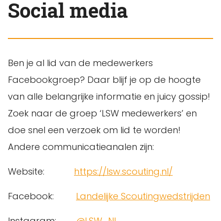
Social media
Ben je al lid van de medewerkers
Facebookgroep? Daar blijf je op de hoogte
van alle belangrijke informatie en juicy gossip!
Zoek naar de groep ‘LSW medewerkers’ en
doe snel een verzoek om lid te worden!
Andere communicatieanalen zijn:
Website:
https://lsw.scouting.nl/
Facebook:
Landelijke Scoutingwedstrijden
Instagram:
@LSW_NL