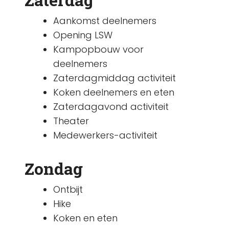
Aankomst deelnemers
Opening LSW
Kampopbouw voor
deelnemers
Zaterdagmiddag activiteit
Koken deelnemers en eten
Zaterdagavond activiteit
Theater
Medewerkers-activiteit
Zondag
Ontbijt
Hike
Koken en eten