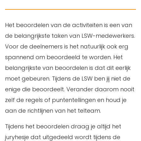
Het beoordelen van de activiteiten is een van
de belangrijkste taken van LSW-medewerkers.
Voor de deelnemers is het natuurlijk ook erg
spannend om beoordeeld te worden. Het
belangrijkste van beoordelen is dat dit eerlijk
moet gebeuren. Tijdens de LSW ben jij niet de
enige die beoordeelt. Verander daarom nooit
zelf de regels of puntentellingen en houd je
aan de richtlijnen van het telteam.
Tijdens het beoordelen draag je altijd het
juryhesje dat uitgedeeld wordt tijdens de