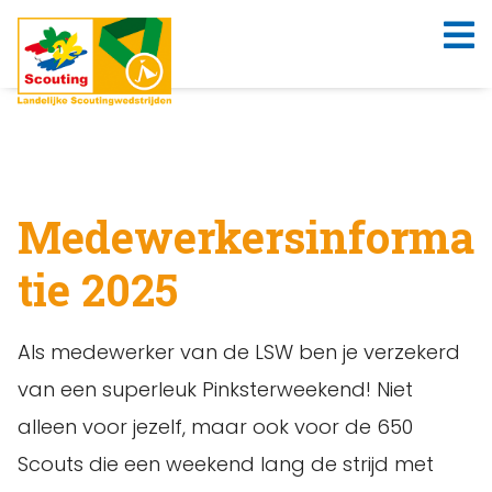
Medewerkersinforma
tie 2025
Als medewerker van de LSW ben je verzekerd
van een superleuk Pinksterweekend! Niet
alleen voor jezelf, maar ook voor de 650
Scouts die een weekend lang de strijd met