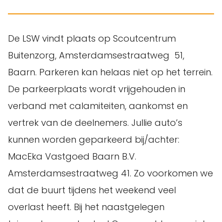
De LSW vindt plaats op Scoutcentrum
Buitenzorg, Amsterdamsestraatweg 51,
Baarn. Parkeren kan helaas niet op het terrein.
De parkeerplaats wordt vrijgehouden in
verband met calamiteiten, aankomst en
vertrek van de deelnemers. Jullie auto’s
kunnen worden geparkeerd bij/achter:
MacEka Vastgoed Baarn B.V.
Amsterdamsestraatweg 41. Zo voorkomen we
dat de buurt tijdens het weekend veel
overlast heeft. Bij het naastgelegen