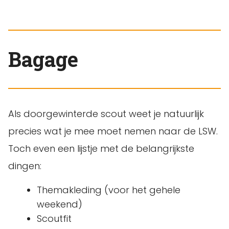
Bagage
Als doorgewinterde scout weet je natuurlijk
precies wat je mee moet nemen naar de LSW.
Toch even een lijstje met de belangrijkste
dingen:
Themakleding (voor het gehele
weekend)
Scoutfit