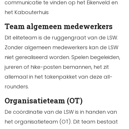
communicatie te vinden op het Eikenveld en
het Kabouterhuis
Team algemeen medewerkers
Dit eliteteam is de ruggengraat van de LSW.
Zonder algemeen medewerkers kan de LSW
niet gerealiseerd worden. Spelen begeleiden,
jureren of hike-posten bemannen, het zit
allemaal in het takenpakket van deze all-
rounders.
Organisatieteam (OT)
De coördinatie van de LSW is in handen van
het organisatieteam (OT). Dit team bestaat