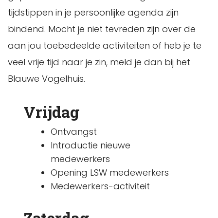
tijdstippen in je persoonlijke agenda zijn
bindend. Mocht je niet tevreden zijn over de
aan jou toebedeelde activiteiten of heb je te
veel vrije tijd naar je zin, meld je dan bij het
Blauwe Vogelhuis.
Vrijdag
Ontvangst
Introductie nieuwe
medewerkers
Opening LSW medewerkers
Medewerkers-activiteit
Zaterdag