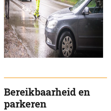
Bereikbaarheid en
parkeren