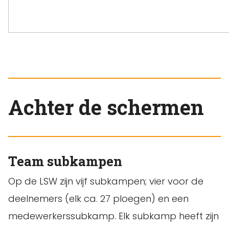
Achter de schermen
Team subkampen
Op de LSW zijn vijf subkampen; vier voor de
deelnemers (elk ca. 27 ploegen) en een
medewerkerssubkamp. Elk subkamp heeft zijn