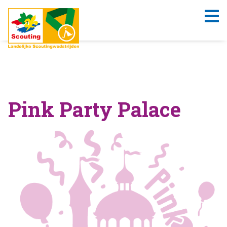
Pink Party Palace