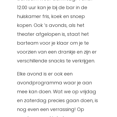
12.00 uur kan je bij de bar in de
huiskamer fris, koek en snoep
kopen. Ook ’s avonds, als het
theater afgelopen is, staat het
barteam voor je klaar om je te
voorzien van een drankje en zijn er
verschillende snacks te verkrijgen.
Elke avond is er ook een
avondprogramma waar je aan
mee kan doen. Wat we op vrijdag
en zaterdag precies gaan doen, is
nog even een verrassing! Op