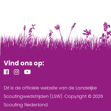
Vind ons op:
Dit is de officiële website van de Landelijke
Scoutingwedstrijden (LSW). Copyright © 2026
Scouting Nederland.