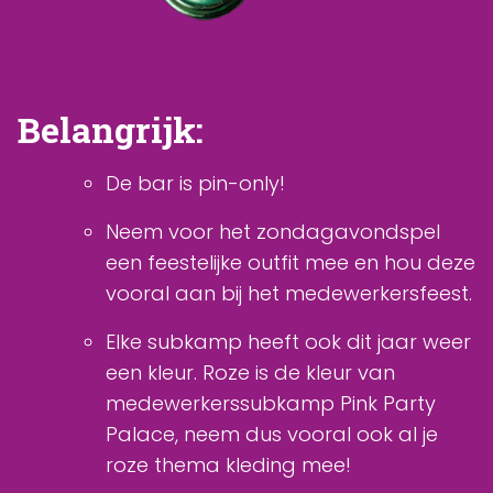
Belangrijk:
De bar is pin-only!
Neem voor het zondagavondspel
een feestelijke outfit mee en hou deze
vooral aan bij het medewerkersfeest.
Elke subkamp heeft ook dit jaar weer
een kleur. Roze is de kleur van
medewerkerssubkamp Pink Party
Palace, neem dus vooral ook al je
roze thema kleding mee!