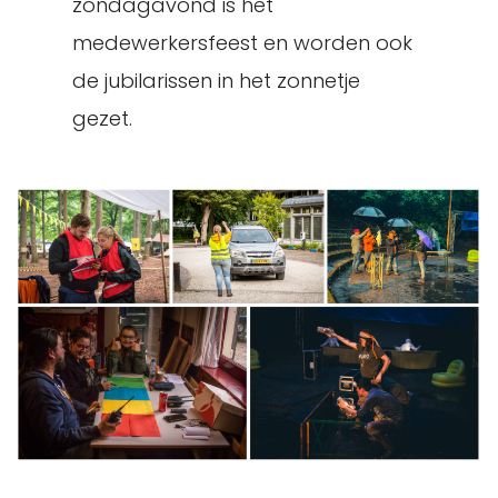
zondagavond is het
medewerkersfeest en worden ook
de jubilarissen in het zonnetje
gezet.