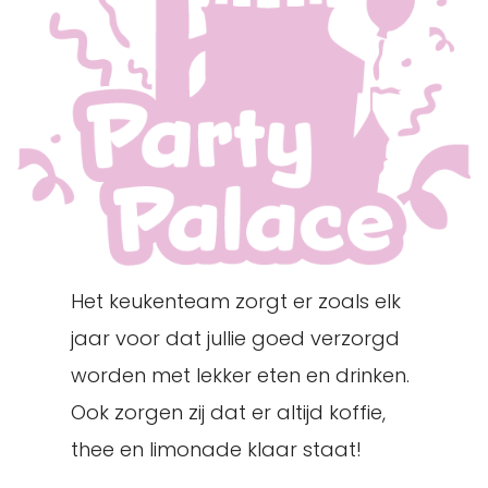
Het keukenteam zorgt er zoals elk
jaar voor dat jullie goed verzorgd
worden met lekker eten en drinken.
Ook zorgen zij dat er altijd koffie,
thee en limonade klaar staat!