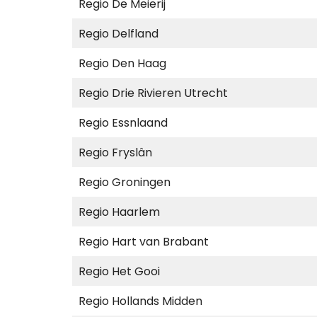
Regio De Meierij
Regio Delfland
Regio Den Haag
Regio Drie Rivieren Utrecht
Regio Essnlaand
Regio Fryslân
Regio Groningen
Regio Haarlem
Regio Hart van Brabant
Regio Het Gooi
Regio Hollands Midden